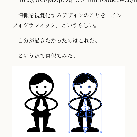
情報を視覚化するデザインのことを「イン
フォグラフィック」というらしい。
自分が描きたかったのはこれだ。
という訳で真似てみた。