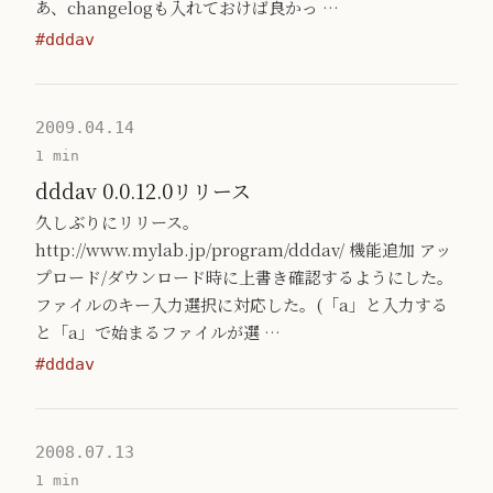
あ、changelogも入れておけば良かっ …
#dddav
2009.04.14
1 min
dddav 0.0.12.0リリース
久しぶりにリリース。
http://www.mylab.jp/program/dddav/ 機能追加 アッ
プロード/ダウンロード時に上書き確認するようにした。
ファイルのキー入力選択に対応した。(「a」と入力する
と「a」で始まるファイルが選 …
#dddav
2008.07.13
1 min