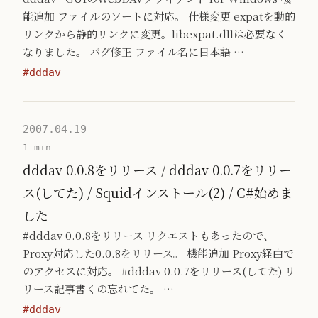
能追加 ファイルのソートに対応。 仕様変更 expatを動的
リンクから静的リンクに変更。libexpat.dllは必要なく
なりました。 バグ修正 ファイル名に日本語 …
#dddav
2007.04.19
1 min
dddav 0.0.8をリリース / dddav 0.0.7をリリー
ス(してた) / Squidインストール(2) / C#始めま
した
#dddav 0.0.8をリリース リクエストもあったので、
Proxy対応した0.0.8をリリース。 機能追加 Proxy経由で
のアクセスに対応。 #dddav 0.0.7をリリース(してた) リ
リース記事書くの忘れてた。 …
#dddav