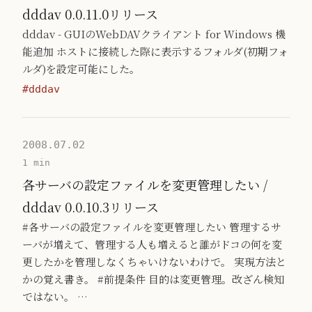
dddav 0.0.11.0リリース
dddav - GUIのWebDAVクライアント for Windows 機
能追加 ホストに接続した際に表示するフォルダ(初期フォ
ルダ)を設定可能にした。
#dddav
2008.07.02
1 min
各サーバの設定ファイルを変更管理したい /
dddav 0.0.10.3リリース
#各サーバの設定ファイルを変更管理したい 管理するサ
ーバが増えて、管理する人も増えると誰がドコの何を変
更したかを管理しなくちゃいけないわけで。 実現方法と
かの覚え書き。 #前提条件 目的は変更管理。改ざん検知
ではない。 …