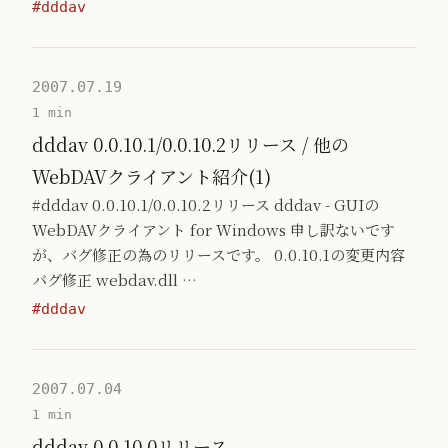
#dddav
2007.07.19
1 min
dddav 0.0.10.1/0.0.10.2リリース / 他の
WebDAVクライアント紹介(1)
#dddav 0.0.10.1/0.0.10.2リリース dddav - GUIの
WebDAVクライアント for Windows 申し訳ないです
が、バグ修正の為のリリースです。 0.0.10.1の変更内容
バグ修正 webdav.dll …
#dddav
2007.07.04
1 min
dddav 0.0.10.0リリース