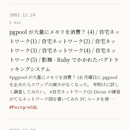
2003.12.24
2 min
pgpool が大量にメモリを消費？ (4) / 自宅ネッ
トワーク(1) / 自宅ネットワーク(2) / 自宅ネッ
トワーク(3) / 自宅ネットワーク(4) / 自宅ネッ
トワーク(5) / 影舞 - Ruby でかかれたバグトラ
ッキングシステム
#pgpool が大量にメモリを消費？ (4) 月曜日に pgpool
を止めたらスワップの減少がなくなった。 年明けに詳し
く調査してみたい。 #自宅ネットワーク(1) Dicon の練習
がてらネットワーク図を書いてみた PC ルータを使 …
#PostgreSQL