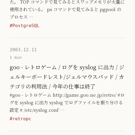
た。 TOP コマンドで見てみるとスワップメモリが大量に
使用されている。 ps コマンドで見てみると pgpool の
プロセス …
#PostgreSQL
2003.12.11
1 min
goo - レトロゲーム / ログを syslog に出力 / ジ
ェルキーボードレスト/ジェルマウスパッド / カ
テゴリの利用法 / 今年の仕事は終了
#goo - レトロゲーム http://game.goo.ne.jp/retro/ #ロ
グを syslog に出力 syslog でログファイルを振り分ける
設定 # /etc/syslog.conf …
#retropc