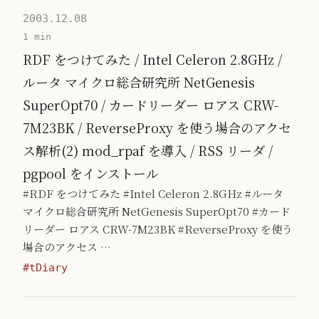
2003.12.08
1 min
RDF をつけてみた / Intel Celeron 2.8GHz /
ルータ マイクロ総合研究所 NetGenesis
SuperOpt70 / カードリーダー ロアス CRW-
7M23BK / ReverseProxy を使う場合のアクセ
ス解析(2) mod_rpaf を導入 / RSS リーダ /
pgpool をインストール
#RDF をつけてみた #Intel Celeron 2.8GHz #ルータ
マイクロ総合研究所 NetGenesis SuperOpt70 #カード
リーダー ロアス CRW-7M23BK #ReverseProxy を使う
場合のアクセス …
#tDiary