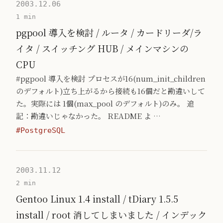
2003.12.06
1 min
pgpool 導入を検討 / ルータ / カードリーダ/ラ
イタ / スイッチング HUB / メインマシンの
CPU
#pgpool 導入を検討 プロセスが16(num_init_children
のデフォルト)立ち上がるから接続も16個だと勘違いして
た。実際には 1個(max_pool のデフォルト)のみ。 追
記：勘違いじゃなかった。 README よ …
#PostgreSQL
2003.11.12
2 min
Gentoo Linux 1.4 install / tDiary 1.5.5
install / root 消してしまいました / インデック