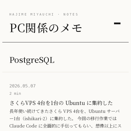
HAJIME MIYAUCHI · NOTES
PC関係のメモ
PostgreSQL
2026.05.07
2 min
さくらVPS 4台を1台の Ubuntu に集約した
長年使い続けてきたさくら VPS 4台を、Ubuntu サーバ
ー1台（ishikari-2）に集約した。 今回の移行作業では
Claude Code に全面的に手伝ってもらい、想像以上にス