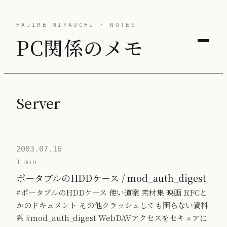
HAJIME MIYAUCHI · NOTES
PC関係のメモ
Server
2003.07.16
1 min
ポータブルのHDDケース / mod_auth_digest
#ポータブルのHDDケース 使い道案 素材集 映画 RFCと
かのドキュメント その他クラッシュしても困らない資料
系 #mod_auth_digest WebDAVアクセスをセキュアに