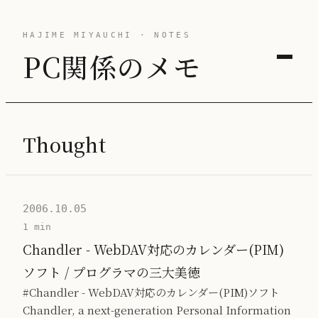
HAJIME MIYAUCHI · NOTES
PC関係のメモ
Thought
2006.10.05
1 min
Chandler - WebDAV対応のカレンダー(PIM)
ソフト / プログラマの三大美徳
#Chandler - WebDAV対応のカレンダー(PIM)ソフト
Chandler, a next-generation Personal Information