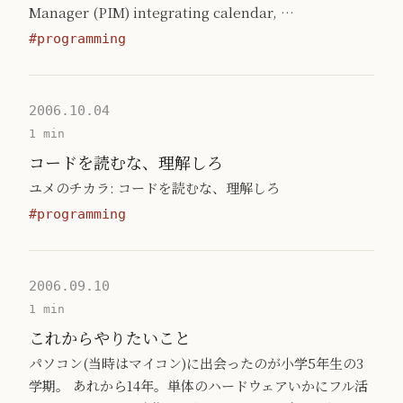
Manager (PIM) integrating calendar, …
#programming
2006.10.04
1 min
コードを読むな、理解しろ
ユメのチカラ: コードを読むな、理解しろ
#programming
2006.09.10
1 min
これからやりたいこと
パソコン(当時はマイコン)に出会ったのが小学5年生の3
学期。 あれから14年。単体のハードウェアいかにフル活