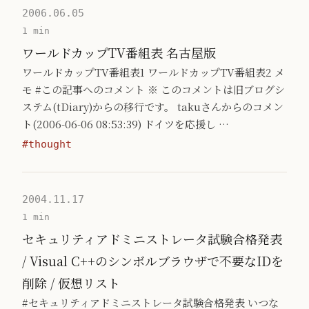
2006.06.05
1 min
ワールドカップTV番組表 名古屋版
ワールドカップTV番組表1 ワールドカップTV番組表2 メ
モ #この記事へのコメント ※ このコメントは旧ブログシ
ステム(tDiary)からの移行です。 takuさんからのコメン
ト(2006-06-06 08:53:39) ドイツを応援し …
#thought
2004.11.17
1 min
セキュリティアドミニストレータ試験合格発表
/ Visual C++のシンボルブラウザで不要なIDを
削除 / 仮想リスト
#セキュリティアドミニストレータ試験合格発表 いつな