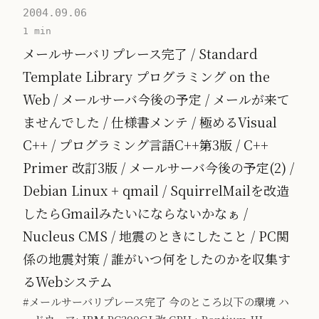
2004.09.06
1 min
メールサーバリプレース完了 / Standard
Template Library プログラミング on the
Web / メールサーバ今後の予定 / メールが来て
ませんでした / 仕様書メンテ / 極めるVisual
C++ / プログラミング言語C++第3版 / C++
Primer 改訂3版 / メールサーバ今後の予定(2) /
Debian Linux + qmail / SquirrelMailを改造
したらGmailみたいにならないかなぁ /
Nucleus CMS / 地震のときにしたこと / PC関
係の地震対策 / 誰がいつ何をしたのかを収集す
るWebシステム
#メールサーバリプレース完了 今のところ以下の環境 ハ