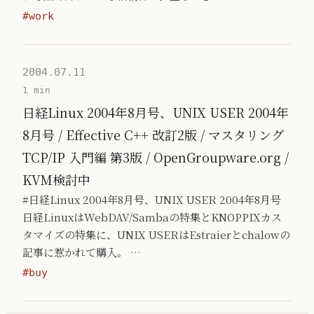
#work
2004.07.11
1 min
日経Linux 2004年8月号、UNIX USER 2004年
8月号 / Effective C++ 改訂2版 / マスタリング
TCP/IP 入門編 第3版 / OpenGroupware.org /
KVM検討中
#日経Linux 2004年8月号、UNIX USER 2004年8月号
日経LinuxはWebDAV/Sambaの特集とKNOPPIXカス
タマイズの特集に、UNIX USERはEstraierとchalowの
記事に惹かれて購入。 …
#buy