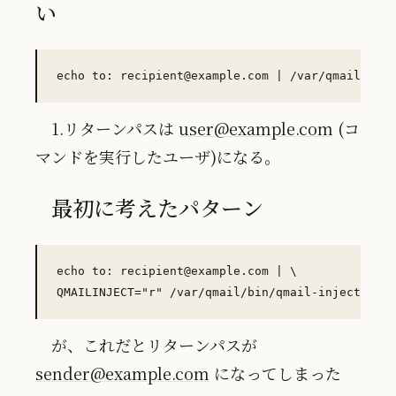
い
1.リターンパスは
user@example.com
(コ
マンドを実行したユーザ)になる。
最初に考えたパターン
echo to: recipient@example.com | \

が、これだとリターンパスが
sender@example.com
になってしまった