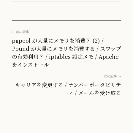
← 前の記事
pgpool が大量にメモリを消費？ (2) /
Pound が大量にメモリを消費する / スワップ
の有効利用？ / iptables 設定メモ / Apache
をインストール
次の記事 →
キャリアを変更する / ナンバーポータビリテ
ィ / メールを受け取る