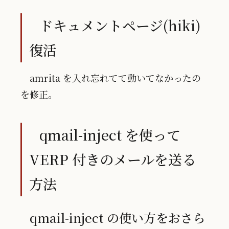
ドキュメントページ(hiki)
復活
amrita を入れ忘れてて動いてなかったの
を修正。
qmail-inject を使って
VERP 付きのメールを送る
方法
qmail-inject の使い方をおさら