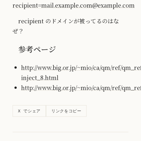
recipient=mail.example.com@example.com
recipient のドメインが被ってるのはな
ぜ？
参考ページ
http://www.big.or.jp/~mio/ca/qm/ref/qm_re
inject_8.html
http://www.big.or.jp/~mio/ca/qm/ref/qm_r
リンクをコピー
X でシェア