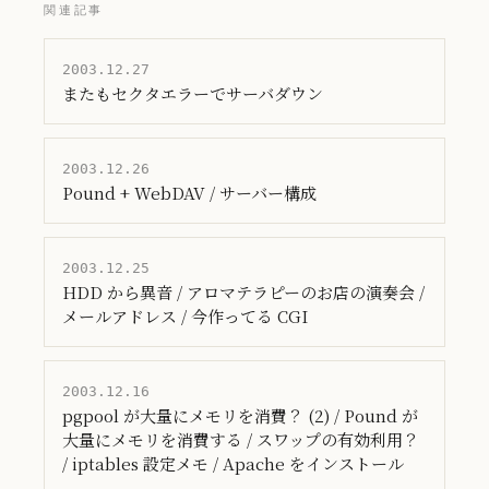
関連記事
2003.12.27
またもセクタエラーでサーバダウン
2003.12.26
Pound + WebDAV / サーバー構成
2003.12.25
HDD から異音 / アロマテラピーのお店の演奏会 /
メールアドレス / 今作ってる CGI
2003.12.16
pgpool が大量にメモリを消費？ (2) / Pound が
大量にメモリを消費する / スワップの有効利用？
/ iptables 設定メモ / Apache をインストール