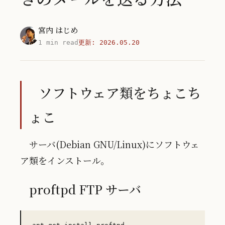
宮内 はじめ
1 min read
更新:
2026.05.20
ソフトウェア類をちょこち
ょこ
サーバ(Debian GNU/Linux)にソフトウェ
ア類をインストール。
proftpd FTP サーバ