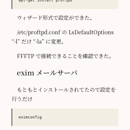
ウィザード形式で設定ができた。
/etc/proftpd.conf の LsDefaultOptions
“-l” だけ “-la” に変更。
FFFTP で接続できることを確認できた。
exim メールサーバ
もともとインストールされてたので設定を
行うだけ