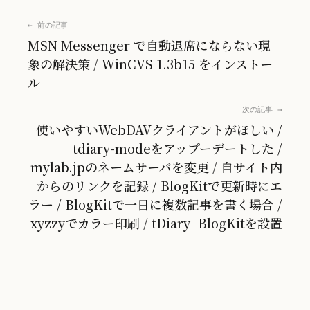
← 前の記事
MSN Messenger で自動退席にならない現
象の解決策 / WinCVS 1.3b15 をインストー
ル
次の記事 →
使いやすいWebDAVクライアントがほしい /
tdiary-modeをアップーデートした /
mylab.jpのネームサーバを変更 / 自サイト内
からのリンクを記録 / BlogKitで更新時にエ
ラー / BlogKitで一日に複数記事を書く場合 /
xyzzyでカラー印刷 / tDiary+BlogKitを設置