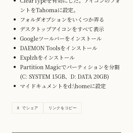
ClearTypeを有効にした。アイコンのフォ
ントをTahomaに設定。
フォルダオプションをいくつか弄る
デスクトップアイコンをすべて表示
Googleツールバーをインストール
DAEMON Toolsをインストール
Explzhをインストール
Partition Magicでパーティションを分割
(C: SYSTEM 15GB、D: DATA 20GB)
マイドキュメントをd:\homeに設定
リンクをコピー
X でシェア