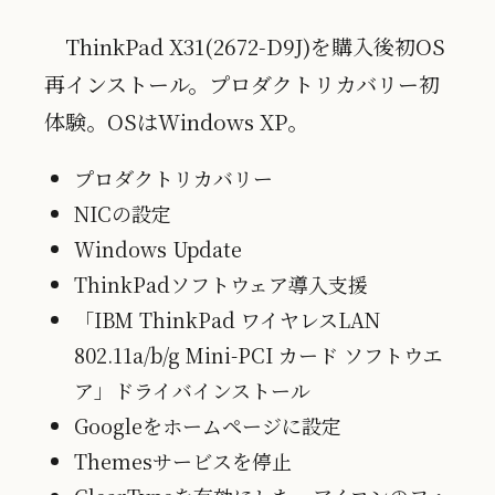
ThinkPad X31(2672-D9J)を購入後初OS
再インストール。プロダクトリカバリー初
体験。OSはWindows XP。
プロダクトリカバリー
NICの設定
Windows Update
ThinkPadソフトウェア導入支援
「IBM ThinkPad ワイヤレスLAN
802.11a/b/g Mini-PCI カード ソフトウエ
ア」ドライバインストール
Googleをホームページに設定
Themesサービスを停止