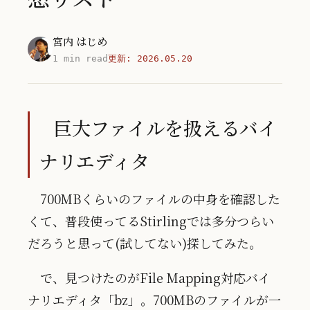
宮内 はじめ
1 min read
更新:
2026.05.20
巨大ファイルを扱えるバイ
ナリエディタ
700MBくらいのファイルの中身を確認した
くて、普段使ってるStirlingでは多分つらい
だろうと思って(試してない)探してみた。
で、見つけたのがFile Mapping対応バイ
ナリエディタ「bz」。700MBのファイルが一