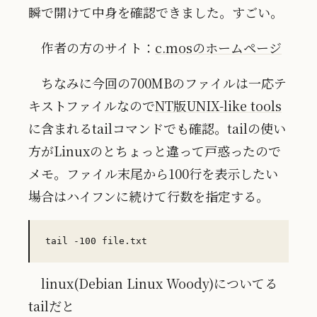
瞬で開けて中身を確認できました。すごい。
作者の方のサイト：
c.mosのホームページ
ちなみに今回の700MBのファイルは一応テ
キストファイルなので
NT版UNIX-like tools
に含まれるtailコマンドでも確認。tailの使い
方がLinuxのとちょっと違って戸惑ったので
メモ。ファイル末尾から100行を表示したい
場合はハイフンに続けて行数を指定する。
linux(Debian Linux Woody)についてる
tailだと