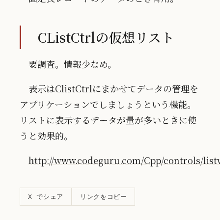
CListCtrlの仮想リスト
要調査。情報少なめ。
表示はClistCtrlにまかせてデータの管理を
アプリケーションでしましょうという機能。
リストに表示するデータが量が多いときに使
うと効果的。
http://www.codeguru.com/Cpp/controls/listv
リンクをコピー
X でシェア