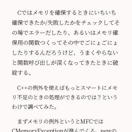
Cではメモリを確保するときにいちいち
確保できたか/失敗したかをチェックしてそ
の場でエラーだしたり、あるいはメモリ確
保用の関数つくってその中でごにょごにょ
したりするんだろうけど、うまくやらない
と関数呼び出しが深くなってきたときに破
綻する。
C++の例外を使えばもっとスマートにメモ
リ不足のときの処理ができるのでは？という
わけで調べてみた。
まずメモリの例外というとMFCでは
CMemoryExceptionが飛んでくる。newの