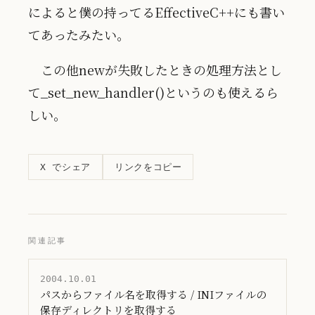
によると僕の持ってるEffectiveC++にも書い
てあったみたい。
この他newが失敗したときの処理方法とし
て_set_new_handler()というのも使えるら
しい。
リンクをコピー
X でシェア
関連記事
2004.10.01
パスからファイル名を取得する / INIファイルの
保存ディレクトリを取得する