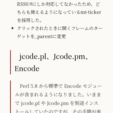
RSS0.9にしか対応してなかったため、ど
ちらも使えるようになっているmt-ticker
を採用した。
クリックされたときに開くフレームのター
ゲットを_parentに変更
jcode.pl、Jcode.pm、
Encode
Perl 5.8 から標準で Encode モジュー
ルが含まれるようになりました。いまま
で jcode.pl や Jcode.pm を別途インス
トールしていたのですが、その手間が省