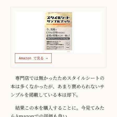
Amazon で見る →
専門店では無かったためスタイルシートの
本は多くなかったが、あまり褒められないサ
ンプルを掲載している本は却下。
結果この本を購入することに。今見てみた
らAmazonでの評価も良い。