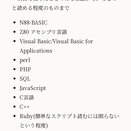
と読める程度のものまで
N88-BASIC
Z80 アセンブリ言語
Visual Basic/Visual Basic for
Applications
perl
PHP
SQL
JavaScript
C言語
C++
Ruby(簡単なスクリプト読むには困らない
という程度)