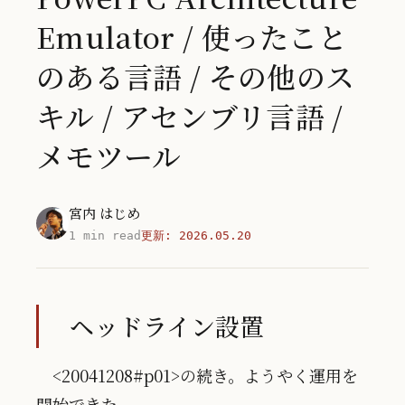
Emulator / 使ったこと
のある言語 / その他のス
キル / アセンブリ言語 /
メモツール
宮内 はじめ
1 min read
更新:
2026.05.20
ヘッドライン設置
<20041208#p01>の続き。ようやく運用を
開始できた。