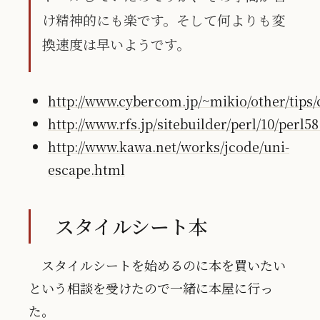
け精神的にも楽です。そして何よりも変
換速度は早いようです。
http://www.cybercom.jp/~mikio/other/tips
http://www.rfs.jp/sitebuilder/perl/10/perl5
http://www.kawa.net/works/jcode/uni-
escape.html
スタイルシート本
スタイルシートを始めるのに本を買いたい
という相談を受けたので一緒に本屋に行っ
た。