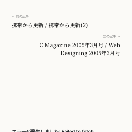
← 前の記事
携帯から更新 / 携帯から更新(2)
次の記事 →
C Magazine 2005年3月号 / Web
Designing 2005年3月号