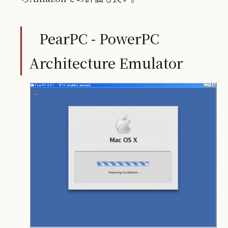
PearPC - PowerPC
Architecture Emulator