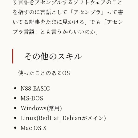
リ言語をアセンブルするソフトウェアのこと
を指すのに言語として「アセンブラ」って書
いてる記事をたまに見かける。でも「アセン
ブラ言語」とも言うからいいのか。
その他のスキル
使ったことのあるOS
N88-BASIC
MS-DOS
Windows(常用)
Linux(RedHat, Debianがメイン)
Mac OS X