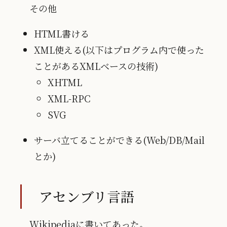
その他
HTML書ける
XML使える(以下はプログラム内で使った
ことがあるXMLベースの技術)
XHTML
XML-RPC
SVG
サーバ立てることができる(Web/DB/Mail
とか)
アセンブリ言語
Wikipediaに書いてあった。