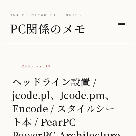
HAJIME MIYAUCHI · NOTES
PC関係のメモ
·
2005.02.19
ヘッドライン設置 /
jcode.pl、Jcode.pm、
Encode / スタイルシー
ト本 / PearPC -
PowerPC Architecture