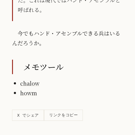
呼ばれる。
今でもハンド・アセンブルできる兵はいる
んだろうか。
メモツール
chalow
howm
リンクをコピー
X でシェア