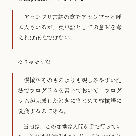
アセンブリ言語の意でアセンブラと呼
ぶ人もいるが、英単語としての意味を考
えれば正確ではない。
そりゃそうだ。
機械語そのものよりも親しみやすい記
法でプログラムを書いておいて、プログ
ラムが完成したときにまとめて機械語に
変換するのである。
当初は、この変換は人間が手で行ってい
た。これは現代ではハンド・アセンブルと