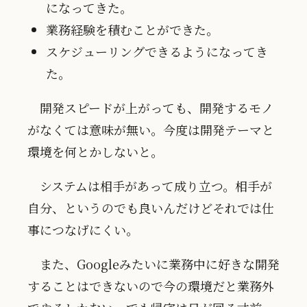
になってきた。
業務経験を積むことができた。
スケジューリングできるようになってき
た。
開発スピードが上がっても、開発するモノ
がなくては意味が無い。今度は開発テーマと
環境を何とかしないと。
システムは相手があって成り立つ。相手が
自分、というのでも良いんだけどそれでは仕
事につなげにくい。
また、Googleみたいに業務中に好きな開発
することはできないので今の環境だと業務外