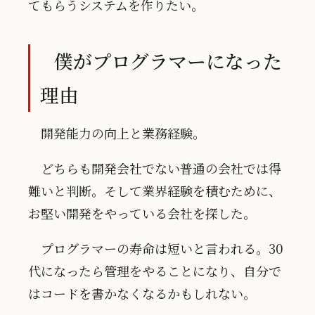
てもらうシステムを作りたい。
僕がプログラマーになった
理由
開発能力の向上と業務経験。
どちらも開発会社でない普通の会社では得
難いと判断。そして業界経験を積むために、
お堅い開発をやっている会社を探した。
プログラマーの寿命は短いと言われる。30
代になったら管理をやることになり、自分で
はコードを書かなくなるかもしれない。