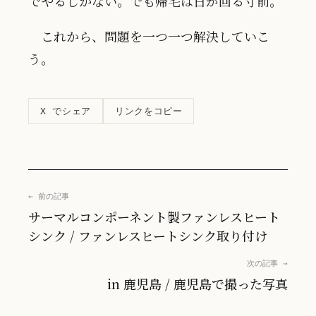
でやるしかない。でも帰宅は日が回る寸前。
これから、問題を一つ一つ解決していこ
う。
リンクをコピー
X でシェア
← 前の記事
サーマルコンポーネント製ファンレスヒート
シンク / ファンレスヒートシンク取り付け
次の記事 →
in 鹿児島 / 鹿児島で撮った写真