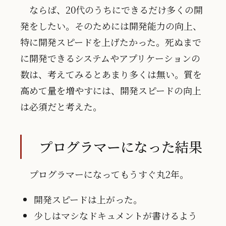
ならば、20代のうちにできるだけ多くの開
発をしたい。そのためには開発能力の向上、
特に開発スピードを上げたかった。死ぬまで
に開発できるシステムやアプリケーションの
数は、考えてみるとあまり多くは無い。質を
高めて量を増やすには、開発スピードの向上
は必須だと考えた。
プログラマーになった結果
プログラマーになってもうすぐ丸2年。
開発スピードは上がった。
少しはマシなドキュメントが書けるよう