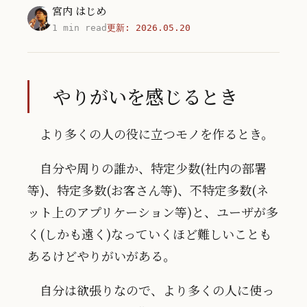
宮内 はじめ
1 min read
更新:
2026.05.20
やりがいを感じるとき
より多くの人の役に立つモノを作るとき。
自分や周りの誰か、特定少数(社内の部署
等)、特定多数(お客さん等)、不特定多数(ネ
ット上のアプリケーション等)と、ユーザが多
く(しかも遠く)なっていくほど難しいことも
あるけどやりがいがある。
自分は欲張りなので、より多くの人に使っ