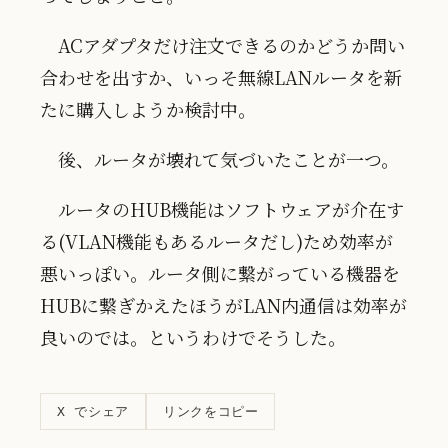
ACアダプタだけ注文できるのかどうか問い
合わせを出すか、いっそ無線LANルータを新
たに購入しようか検討中。
後、ルータが壊れて気づいたことが一つ。
ルータのHUB機能はソフトウェアが介在す
る(VLAN機能もあるルータだし)ため効率が
悪いっぽい。ルータ側に繋がっている機器を
HUBに繋ぎかえたほうがLAN内通信は効率が
良いのでは。というわけでそうした。
リンクをコピー
X でシェア