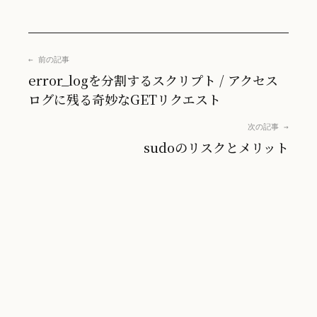
← 前の記事
error_logを分割するスクリプト / アクセス
ログに残る奇妙なGETリクエスト
次の記事 →
sudoのリスクとメリット