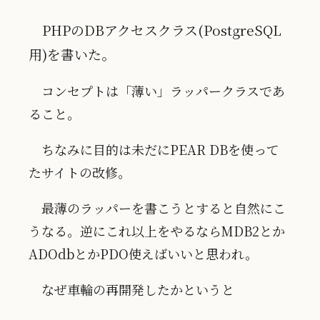
PHPのDBアクセスクラス(PostgreSQL
用)を書いた。
コンセプトは「薄い」ラッパークラスであ
ること。
ちなみに目的は未だにPEAR DBを使って
たサイトの改修。
最薄のラッパーを書こうとすると自然にこ
うなる。逆にこれ以上をやるならMDB2とか
ADOdbとかPDO使えばいいと思われ。
なぜ車輪の再開発したかというと