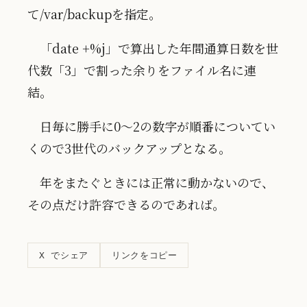
て/var/backupを指定。
「date +%j」で算出した年間通算日数を世
代数「3」で割った余りをファイル名に連
結。
日毎に勝手に0～2の数字が順番についてい
くので3世代のバックアップとなる。
年をまたぐときには正常に動かないので、
その点だけ許容できるのであれば。
リンクをコピー
X でシェア