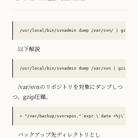
以下解説
/var/svnのリポジトリを対象にダンプしつ
つ、gzip圧縮。
バックアップ先ディレクトリとし