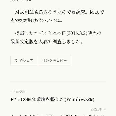
MacVIMも良さそうなので要調査。Macで
もxyzzy動けばいいのに。
掲載したエディタは本日(2016.3.2)時点の
最新安定版を入れて調査しました。
リンクをコピー
X でシェア
← 前の記事
E2D3の開発環境を整えた(Windows編)
次の記事 →