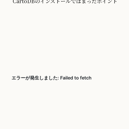
CartoDBのインストールではまったポイント