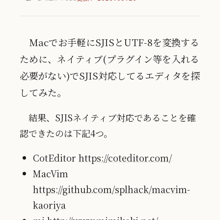
Macでお手軽にSJISとUTF-8を変換する
ために、ネイティブ(プラグイン等を入れる
必要がない)でSJIS対応してるエディタを探
してみた。
結果、SJISネイティブ対応であることを確
認できたのは下記4つ。
CotEditor
https://coteditor.com/
MacVim
https://github.com/splhack/macvim-
kaoriya