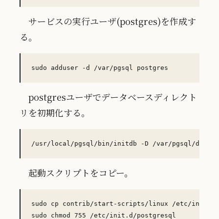
サービスの実行ユーザ(postgres)を作成す
る。
postgresユーザでデータベースディレクト
リを初期化する。
起動スクリプトをコピー。
sudo cp contrib/start-scripts/linux /etc/init.d/