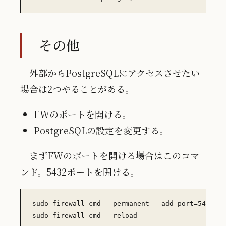
その他
外部からPostgreSQLにアクセスさせたい
場合は2つやることがある。
FWのポートを開ける。
PostgreSQLの設定を変更する。
まずFWのポートを開ける場合はこのコマ
ンド。5432ポートを開ける。
sudo firewall-cmd --permanent --add-port=5432/tc