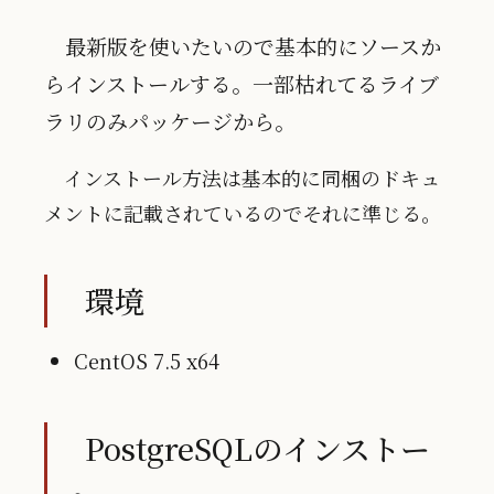
最新版を使いたいので基本的にソースか
らインストールする。一部枯れてるライブ
ラリのみパッケージから。
インストール方法は基本的に同梱のドキュ
メントに記載されているのでそれに準じる。
環境
CentOS 7.5 x64
PostgreSQLのインストー