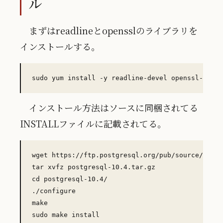
ル
まずはreadlineとopensslのライブラリを
インストールする。
インストール方法はソースに同梱されてる
INSTALLファイルに記載されてる。
wget https://ftp.postgresql.org/pub/source/v10.4
tar xvfz postgresql-10.4.tar.gz

cd postgresql-10.4/

./configure

make
