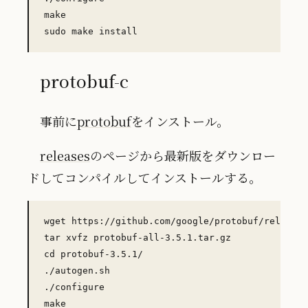
make

protobuf-c
事前に
protobuf
をインストール。
releases
のページから最新版をダウンロー
ドしてコンパイルしてインストールする。
wget https://github.com/google/protobuf/releases
tar xvfz protobuf-all-3.5.1.tar.gz

cd protobuf-3.5.1/

./autogen.sh

./configure

make
