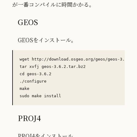
が一番コンパイルに時間かかる。
GEOS
GEOS
をインストール。
wget http://download.osgeo.org/geos/geos-3.6.2.t
tar xvfj geos-3.6.2.tar.bz2

cd geos-3.6.2

./configure

make

PROJ4
PROJ4
をインストール。