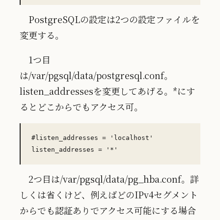
PostgreSQLの設定は2つの設定ファイルを
変更する。
1つ目
は/var/pgsql/data/postgresql.conf。
listen_addressesを変更してあげる。*にす
るとどこからでもアクセス可。
#listen_addresses = 'localhost'

2つ目は/var/pgsql/data/pg_hba.conf。詳
しくは省くけど、例えばどのIPv4セグメント
からでも認証ありでアクセス可能にする場合