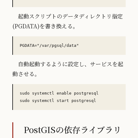
起動スクリプトのデータディレクトリ指定
(PGDATA)を書き換える。
自動起動するように設定し、サービスを起
動させる。
sudo systemctl enable postgresql

PostGISの依存ライブラリ