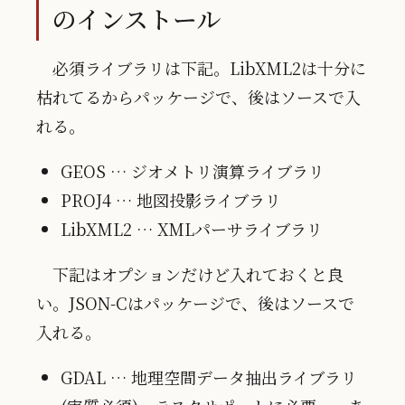
のインストール
必須ライブラリは下記。LibXML2は十分に
枯れてるからパッケージで、後はソースで入
れる。
GEOS … ジオメトリ演算ライブラリ
PROJ4 … 地図投影ライブラリ
LibXML2 … XMLパーサライブラリ
下記はオプションだけど入れておくと良
い。JSON-Cはパッケージで、後はソースで
入れる。
GDAL … 地理空間データ抽出ライブラリ