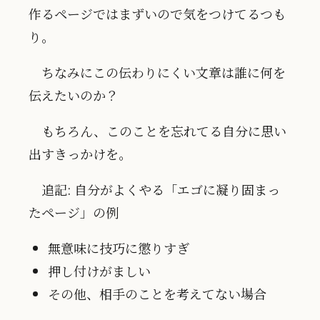
作るページではまずいので気をつけてるつも
り。
ちなみにこの伝わりにくい文章は誰に何を
伝えたいのか？
もちろん、このことを忘れてる自分に思い
出すきっかけを。
追記: 自分がよくやる「エゴに凝り固まっ
たページ」の例
無意味に技巧に懲りすぎ
押し付けがましい
その他、相手のことを考えてない場合