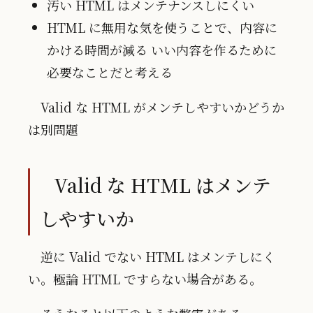
汚い HTML はメンテナンスしにくい
HTML に無用な気を使うことで、内容に
かける時間が減る いい内容を作るために
必要なことだと考える
Valid な HTML がメンテしやすいかどうか
は別問題
Valid な HTML はメンテ
しやすいか
逆に Valid でない HTML はメンテしにく
い。極論 HTML ですらない場合がある。