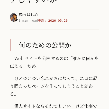
宮内 はじめ
1 min read
更新:
2026.05.20
何のための公開か
Web サイトを公開するのは「誰かに何かを
伝える」ため。
けどついつい忘れがちになって、エゴに凝
り固まったページを作ってしまうことがあ
る。
個人サイトならそれでもいい。けど仕事で