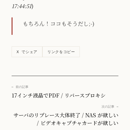
17:44:51
)
もちろん！ココもそうだし;-)
リンクをコピー
X でシェア
← 前の記事
17インチ液晶でPDF / リバースプロキシ
次の記事 →
サーバのリプレース大体終了 / NAS が欲しい
/ ビデオキャプチャカードが欲しい