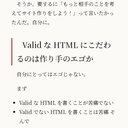
そうか、要するに「もっと相手のことを考
えてサイト作りをしよう！」って言いたかっ
たんだ。自分に。
Valid な HTML にこだわ
るのは作り手のエゴか
自分にとってはエゴじゃない。
まず
Valid な HTML を書くことが苦痛でない
Valid でない HTML を書くことは苦痛 そ
んで