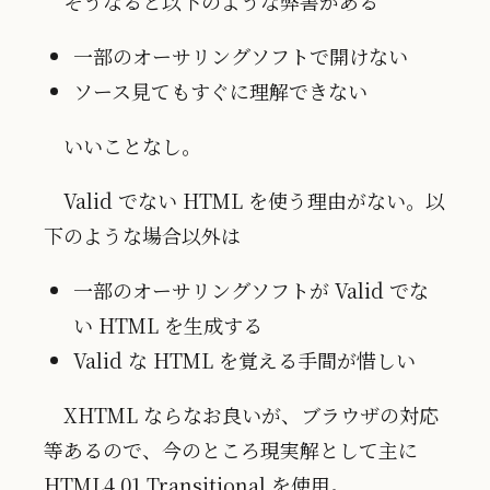
そうなると以下のような弊害がある
一部のオーサリングソフトで開けない
ソース見てもすぐに理解できない
いいことなし。
Valid でない HTML を使う理由がない。以
下のような場合以外は
一部のオーサリングソフトが Valid でな
い HTML を生成する
Valid な HTML を覚える手間が惜しい
XHTML ならなお良いが、ブラウザの対応
等あるので、今のところ現実解として主に
HTML4.01 Transitional を使用。