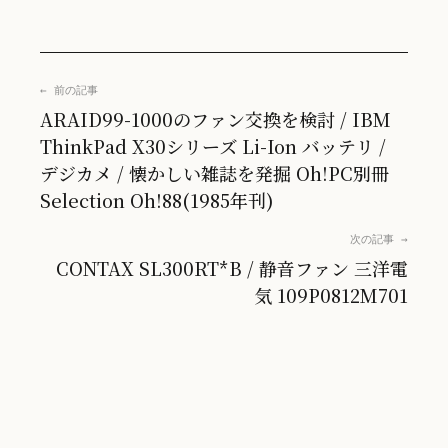
← 前の記事
ARAID99-1000のファン交換を検討 / IBM
ThinkPad X30シリーズ Li-Ion バッテリ /
デジカメ / 懐かしい雑誌を発掘 Oh!PC別冊
Selection Oh!88(1985年刊)
次の記事 →
CONTAX SL300RT*B / 静音ファン 三洋電
気 109P0812M701