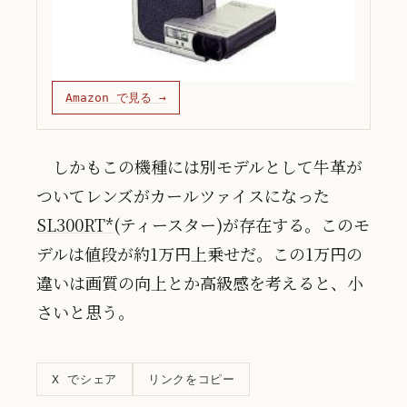
Amazon で見る →
しかもこの機種には別モデルとして牛革が
ついてレンズがカールツァイスになった
SL300RT*
(ティースター)が存在する。このモ
デルは値段が約1万円上乗せだ。この1万円の
違いは画質の向上とか高級感を考えると、小
さいと思う。
リンクをコピー
X でシェア