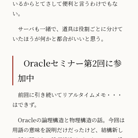
いるからとてさして便利と言うわけでもな
い。
サーバも一緒で、道具は役割ごとに分けて
いたほうが何かと都合がいいと思う。
Oracleセミナー第2回に参
加中
前回
に引き続いてリアルタイムメモ・・・
はできず。
Oracleの論理構造と物理構造の話。今回は
用語の意味を説明だけだったけど、結構新し