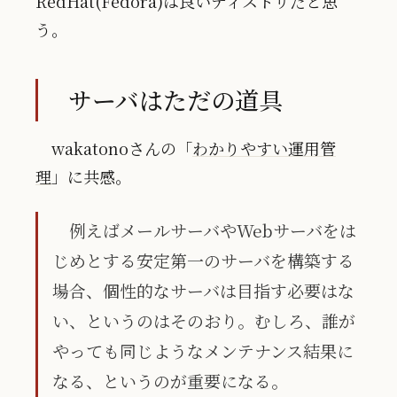
RedHat(Fedora)は良いディストリだと思
う。
サーバはただの道具
wakatonoさんの「
わかりやすい運用管
理
」に共感。
例えばメールサーバやWebサーバをは
じめとする安定第一のサーバを構築する
場合、個性的なサーバは目指す必要はな
い、というのはそのおり。むしろ、誰が
やっても同じようなメンテナンス結果に
なる、というのが重要になる。