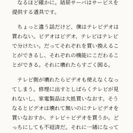
なるほど確かに。結局サーバはサービスを
提供する道具です。
ちょっと違う話だけど、僕はテレビデオは
買わない。ビデオはビデオ、テレビはテレビ
で分けたい。だってそれぞれを買い換えるこ
とができるし、それぞれの機能にこだわるこ
とができる。それに壊れたらすごく困る。
テレビ側が壊れたらビデオも使えなくなっ
てしまう。修理に出すとしばらくテレビが見
れないし、家電製品は大抵買いなおす。そう
なるとビデオは壊れて無いのにテレビデオを
買いなおすか、テレビ＋ビデオを買うか。ど
っちにしても不経済だ。それに一緒になって