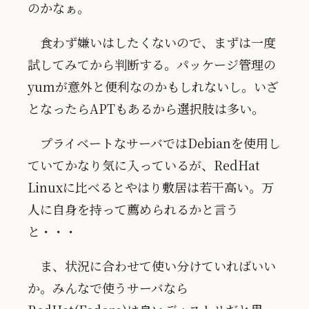
のかなぁ。
食わず嫌いはしたくないので、まずは一度
試してみてから判断する。パッケージ管理の
yumが意外と便利なのかもしれないし。いざ
となったらAPTもあるから選択肢は多い。
プライベートなサーバではDebianを使用し
ていてかなり気に入っているが、RedHat
Linuxに比べるとやはり敷居は若干高い。万
人に自身を持って薦められるかと言う
と・・・
ま、状況に合わせて使い分けていればいい
か。みんなで使うサーバなら