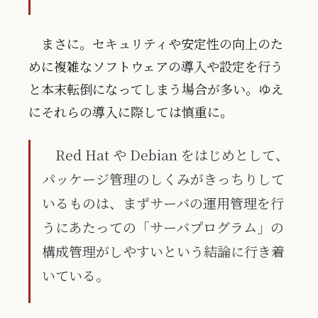
まさに。セキュリティや安定性の向上のた
めに複雑なソフトウェアの導入や設定を行う
と本末転倒になってしまう場合が多い。ゆえ
にそれらの導入に際しては慎重に。
Red Hat や Debian をはじめとして、
パッケージ管理のしくみがきっちりして
いるものは、まずサーバの運用管理を行
うにあたっての「サーバプログラム」の
構成管理がしやすいという結論に行き着
いている。