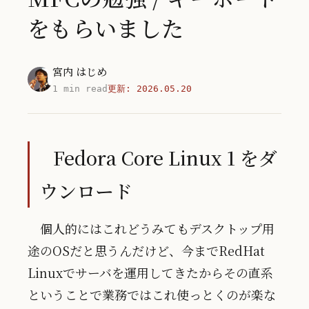
をもらいました
宮内 はじめ
1 min read
更新:
2026.05.20
Fedora Core Linux 1 をダ
ウンロード
個人的にはこれどうみてもデスクトップ用
途のOSだと思うんだけど、今までRedHat
Linuxでサーバを運用してきたからその直系
ということで業務ではこれ使っとくのが楽な