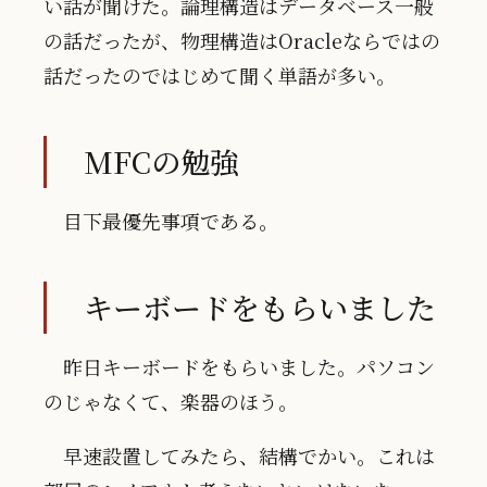
い話が聞けた。論理構造はデータベース一般
の話だったが、物理構造はOracleならではの
話だったのではじめて聞く単語が多い。
MFCの勉強
目下最優先事項である。
キーボードをもらいました
昨日キーボードをもらいました。パソコン
のじゃなくて、楽器のほう。
早速設置してみたら、結構でかい。これは