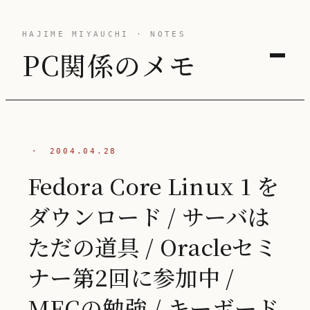
HAJIME MIYAUCHI · NOTES
PC関係のメモ
·
2004.04.28
Fedora Core Linux 1 を
ダウンロード / サーバは
ただの道具 / Oracleセミ
ナー第2回に参加中 /
MFCの勉強 / キーボード