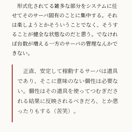
形式化されてる雑多な部分をシステムに任
せてそのサーバ固有のことに集中する。それ
は楽しようとかそういうことでなく、そうす
ることが健全な状態なのだと思う。でなけれ
ば台数が増える一方のサーバの管理なんかで
きない。
正直、安定して稼動するサーバは道具
であり、そこに意味のない個性は必要な
い。個性はその道具を使ってつむぎださ
れる結果に反映されるべきだろ、とか思
ったりもする（苦笑）。