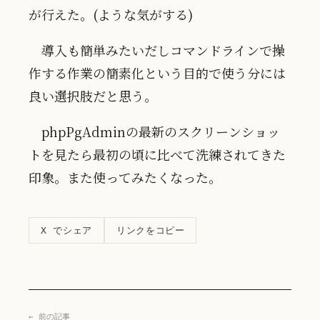
が行えた。(ような気がする)
導入も簡単みたいだしコマンドラインで操
作する作業の簡素化という目的で使う分には
良い選択肢だと思う。
phpPgAdminの最新のスクリーンショッ
トを見たら最初の頃に比べて洗練されてきた
印象。また使ってみたくなった。
リンクをコピー
X でシェア
← 前の記事