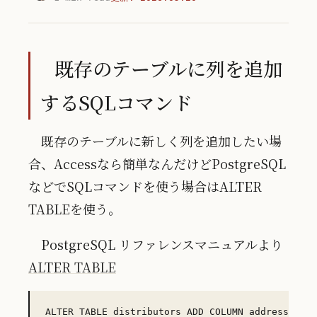
既存のテーブルに列を追加
するSQLコマンド
既存のテーブルに新しく列を追加したい場
合、Accessなら簡単なんだけどPostgreSQL
などでSQLコマンドを使う場合はALTER
TABLEを使う。
PostgreSQL リファレンスマニュアルより
ALTER TABLE