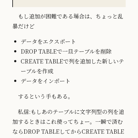
もし追加が困難である場合は、ちょっと乱
暴だけど
データをエクスポート
DROP TABLEで一旦テーブルを削除
CREATE TABLEで列を追加した新しいテ
ーブルを作成
データをインポート
するという手もある。
私信:もしあのテーブルに文字列型の列を追
加するときはこれ使ってちょー。一瞬で済む
ならDROP TABLEしてからCREATE TABLE