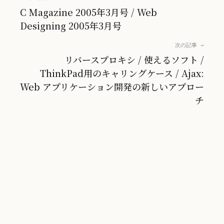
C Magazine 2005年3月号 / Web
Designing 2005年3月号
次の記事 →
リバースプロキシ / 使えるソフト /
ThinkPad用のキャリングケース / Ajax:
Web アプリケーション開発の新しいアプロー
チ