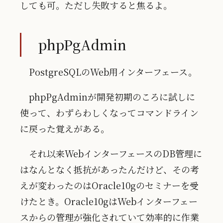
しても可。ただし失敗すると焦るよ。
phpPgAdmin
PostgreSQLのWeb用インターフェース。
phpPgAdminが開発初期のころに試しに
使って、わずらわしくなってコマンドライン
に戻った覚えがある。
それ以来WebインターフェースのDB管理に
はなんとなく抵抗があったんだけど、その考
えが変わったのはOracle10gのセミナーを受
けたとき。Oracle10gはWebインターフェー
スからの管理が強化されていて効率的に作業