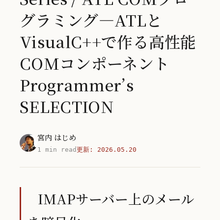
グラミング―ATLと
VisualC++で作る高性能
COMコンポーネント
Programmer’s
SELECTION
宮内 はじめ
1 min read
更新:
2026.05.20
IMAPサーバー上のメール