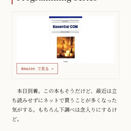
Amazon で見る →
本日到着。この本もそうだけど、最近は立
ち読みせずにネットで買うことが多くなった
気がする。もちろん下調べは念入りにするけ
ど。