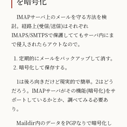
を暗号化
IMAPサーバ上のメールを守る方法を検
討。経路上(受信/送信)はそれぞれ
IMAPS/SMTPSで保護しててもサーバ内にま
で侵入されたらアウトなので。
定期的にメールをバックアップして消す。
暗号化して保存する。
1は後ろ向きだけど現実的で簡単。2はどう
だろう。IMAPサーバがその機能(暗号化)をサ
ポートしているかとか、調べてみる必要あ
り。
Maildir内のデータをPGPなりで暗号化し