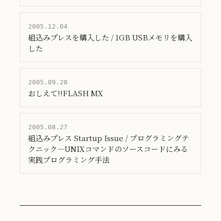
2005.12.04
組込みプレスを購入した / 1GB USBメモリを購入
した
2005.09.28
おしえて!!FLASH MX
2005.08.27
組込みプレス Startup Issue / プログラミングテ
クニック―UNIXコマンドのソースコードにみる
実践プログラミング手法