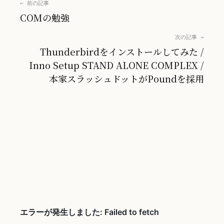
← 前の記事
COMの勉強
次の記事 →
Thunderbirdをインストールしてみた /
Inno Setup STAND ALONE COMPLEX /
本家スラッシュドットがPoundを採用