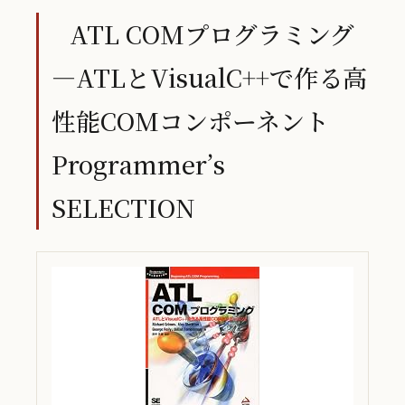
ATL COMプログラミング
―ATLとVisualC++で作る高
性能COMコンポーネント
Programmer’s
SELECTION