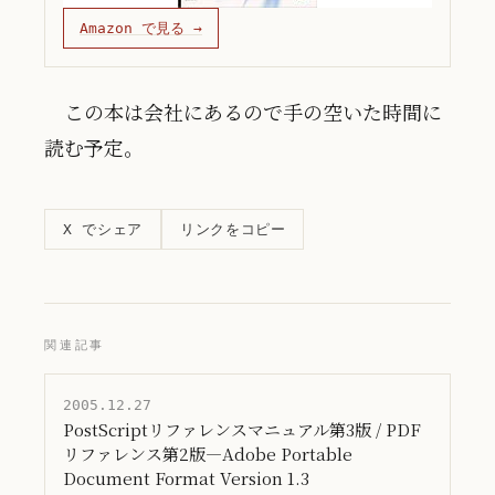
Amazon で見る →
この本は会社にあるので手の空いた時間に
読む予定。
リンクをコピー
X でシェア
関連記事
2005.12.27
PostScriptリファレンスマニュアル第3版 / PDF
リファレンス第2版―Adobe Portable
Document Format Version 1.3