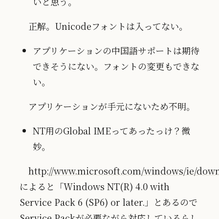
いと思う。
正解。Unicodeフォントは入ってない。
アプリケーションの中国語サポートは期待
できそうにない。フォントの変更もできな
い。
アプリケーションが手元にないため不明。
NT用のGlobal IMEってあったっけ？微
妙。
http://www.microsoft.com/windows/ie/do
によると「Windows NT(R) 4.0 with
Service Pack 6 (SP6) or later.」とあるので
Service Packが必要ながら対応しているらし