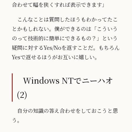
合わせて幅を狭くすれば表示できます」
こんなことは質問したほうもわかってたこ
とかもしれない。僕ができるのは「こういう
のって技術的に簡単にできるもの？」という
疑問に対するYes/Noを返すことだ。もちろん
Yesで返せるほうがお互いに嬉しい。
Windows NTでニーハオ
(2)
自分の知識の答え合わせをしておこうと思
う。