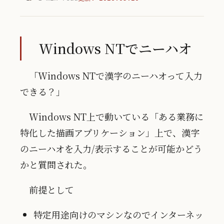
Windows NTでニーハオ
「Windows NTで漢字のニーハオって入力
できる？」
Windows NT上で動いている「ある業務に
特化した描画アプリケーション」上で、漢字
のニーハオを入力/表示することが可能かどう
かと質問された。
前提として
特定用途向けのマシンなのでインターネッ