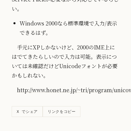
い。
Windows 2000なら標準環境で入力/表示
できるはず。
手元にXPしかないけど、2000のIME上に
はでてきたらしいので入力は可能。表示につ
いては未確認だけどUnicodeフォントが必要
かもしれない。
http://www.honet.ne.jp/~tri/program/unico
リンクをコピー
X でシェア