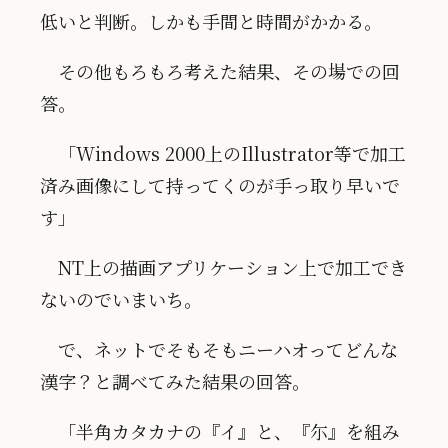
低いと判断。しかも手間と時間がかかる。
その他もろもろ考えた結果、その場での回
答。
「Windows 2000上のIllustrator等で加工
済み画像にして持ってくのが手っ取り早いで
す」
NT上の描画アプリケーション上で加工でき
ないのでいまいち。
で、ネットでそもそもニーハオってどんな
漢字？と調べてみた結果の回答。
「半角カタカナの『イ』と、『尓』を組み