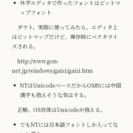
外字エディタで作ったフォントはビットマ
ップフォント
ダウト。実際に使ってみたら、エディタ上
はビットマップだけど、保存時にベクタライ
ズされる。
http://www.gon-
net.jp/windows/gaizi/gaizi.htm
NTはUnicodeベースだからOS的には中国
漢字も扱えそうな気はする。
正解。OS自体はUnicodeが扱える。
でもNTには日本語フォントしか入ってな