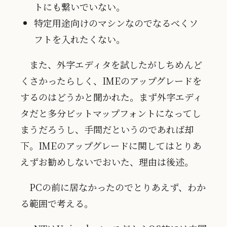
トにも繋いでいない。
特定用途向けのマシンなのでなるべくソ
フトを入れたくない。
また、外字エディタを試したがしちめんど
くさかったらしく、IMEのアップグレードを
するのはどうかと聞かれた。まず外字エディ
タだと多分ビットマップフォントになってし
まうだろうし、手間だというのであれば却
下。IMEのアップグレードに関してはとりあ
えずお勧めしないでおいた、理由は後述。
PCの前に居なかったのでとりあえず、わか
る範囲で考える。