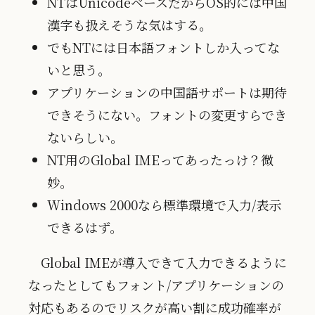
NTはUnicodeベースだからOS的には中国
漢字も扱えそうな気はする。
でもNTには日本語フォントしか入ってな
いと思う。
アプリケーションの中国語サポートは期待
できそうにない。フォントの変更すらでき
ないらしい。
NT用のGlobal IMEってあったっけ？微
妙。
Windows 2000なら標準環境で入力/表示
できるはず。
Global IMEが導入できて入力できるように
なったとしてもフォント/アプリケーションの
対応もあるのでリスクが高い割に成功確率が