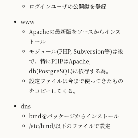
ログインユーザの公開鍵を登録
www
Apacheの最新版をソースからインス
トール
モジュール(PHP, Subversion等)は後
で。特にPHPはApache,
db(PostgreSQL)に依存する為。
設定ファイルは今まで使ってきたもの
をコピーしてくる。
dns
bindをパッケージからインストール
/etc/bind/以下のファイルで設定