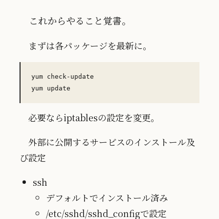
これからやること覚書。
まずは各パッケージを最新に。
yum check-update

必要ならiptablesの設定を変更。
外部に公開するサービスのインストール及
び設定
ssh
デフォルトでインストール済み
/etc/sshd/sshd_configで設定