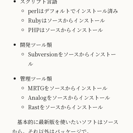
スクリプト言語
perlはデフォルトでインストール済み
Rubyはソースからインストール
PHPはソースからインストール
開発ツール類
Subversionをソースからインストー
ル
管理ツール類
MRTGをソースからインストール
Analogをソースからインストール
Rastをソースからインストール
基本的に最新版を使いたいソフトはソース
から。それ以外はパッケージで。