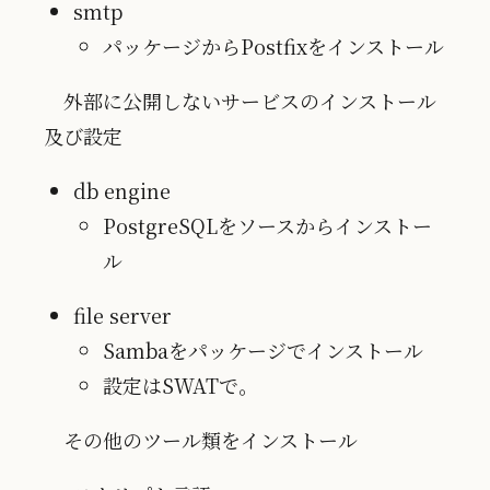
smtp
パッケージからPostfixをインストール
外部に公開しないサービスのインストール
及び設定
db engine
PostgreSQLをソースからインストー
ル
file server
Sambaをパッケージでインストール
設定はSWATで。
その他のツール類をインストール