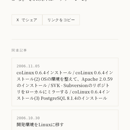
リンクをコピー
X でシェア
関連記事
2006.11.05
coLinux 0.6.4インストール / coLinux 0.6.4イン
ストール(2) OSの環境を整えて、Apache 2.0.59
のインストール / SVK - Subversionのリポジト
リをローカルにミラーする / coLinux 0.6.4イン
ストール(3) PostgreSQL 8.1.4のインストール
2006.10.30
開発環境をLinuxに移す