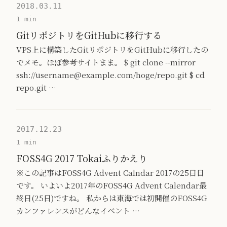
2018.03.11
1 min
GitリポジトリをGitHubに移行する
VPS上に構築したGitリポジトリをGitHubに移行したの
でメモ。ほぼ参考サイトまま。 $ git clone --mirror
ssh://username@example.com/hoge/repo.git $ cd
repo.git …
2017.12.23
1 min
FOSS4G 2017 Tokaiふりかえり
※この記事はFOSS4G Advent Calndar 2017の25日目
です。 いよいよ2017年のFOSS4G Advent Calendar最
終日(25日)ですね。 私からは東海では初開催のFOSS4G
カンファレンスがどんなイベント …