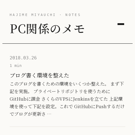
HAJIME MIYAUCHI · NOTES
PC関係のメモ
2018.03.26
1 min
ブログ書く環境を整えた
このブログを書くための環境をいくつか整えた。 まず下
記を実施。 プライベートリポジトリを使うために
GitHubに課金 さくらのVPSにJenkinsを立てた 上記環
境を使って下記を設定。これで GitHubにPushするだけ
でブログが更新さ …