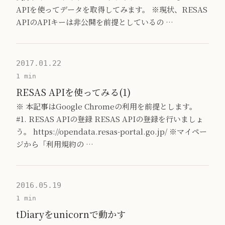
APIを使ってデータを取得してみます。 ※現状、RESAS
APIのAPIキーは非公開を前提としているの …
2017.01.22
1 min
RESAS APIを使ってみる(1)
※ 本記事はGoogle Chromeの利用を前提とします。
#1. RESAS APIの登録 RESAS APIの登録を行いましょ
う。 https://opendata.resas-portal.go.jp/ ※マイペー
ジから「利用規約の …
2016.05.19
1 min
tDiaryをunicornで動かす