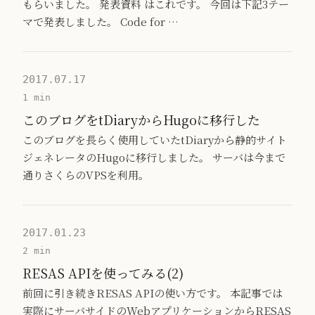
もらいました。 発表資料 はこれです。 今回は下記3テー
マで発表しました。 Code for …
2017.07.17
1 min
このブログをtDiaryからHugoに移行した
このブログを長らく使用していたtDiaryから静的サイト
ジェネレータのHugoに移行しました。 サーバは今まで
通りさくらのVPSを利用。
2017.01.23
2 min
RESAS APIを使ってみる(2)
前回に引き続きRESAS APIの使い方です。 本記事では
実際にサーバサイドのWebアプリケーションからRESAS