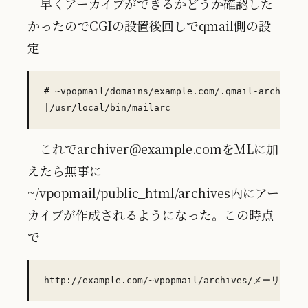
早くアーカイブができるかどうか確認した
かったのでCGIの設置後回しでqmail側の設
定
# ~vpopmail/domains/example.com/.qmail-archiver

これでarchiver@example.comをMLに加
えたら無事に
~/vpopmail/public_html/archives内にアー
カイブが作成されるようになった。この時点
で