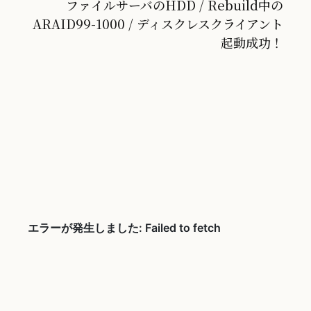
ファイルサーバのHDD / Rebuild中の
ARAID99-1000 / ディスクレスクライアント
起動成功！