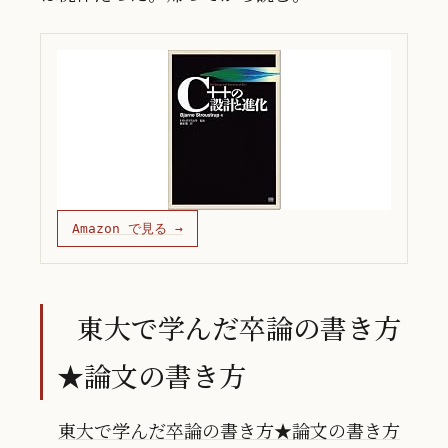
Amazon で見る →
東大で学んだ卒論の書き方
★論文の書き方
東大で学んだ卒論の書き方★論文の書き方