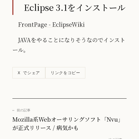
Eclipse 3.1をインストール
FrontPage - EclipseWiki
JAVAをやることになりそうなのでインスト
ール。
リンクをコピー
X でシェア
← 前の記事
Mozilla系Webオーサリングソフト「Nvu」
が正式リリース / 病気かも