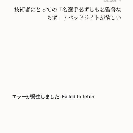
次の記事 →
技術者にとっての「名選手必ずしも名監督な
らず」 / ベッドライトが欲しい