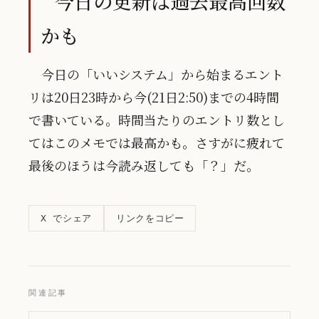
今日の更新は過去最高回数
かも
今日の「いいシステム」から始まるエント
リは20日23時から今(21日2:50)までの4時間
で書いている。時間当たりのエントリ数とし
てはこのメモでは最高かも。さすがに疲れて
最後のほうは今読み返しても「？」だ。
リンクをコピー
X でシェア
関連記事