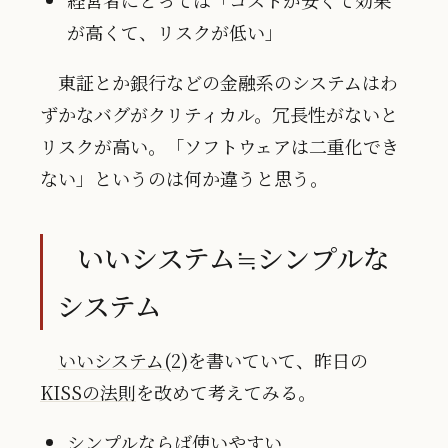
経営者にとっては「コストが安くて効果
が高くて、リスクが低い」
東証とか銀行などの金融系のシステムはわ
ずかなバグがクリティカル。冗長性がないと
リスクが高い。「ソフトウェアは二重化でき
ない」というのは何か違うと思う。
いいシステム≒シンプルな
システム
いいシステム(2)
を書いていて、昨日の
KISSの法則
を改めて考えてみる。
シンプルならば使いやすい