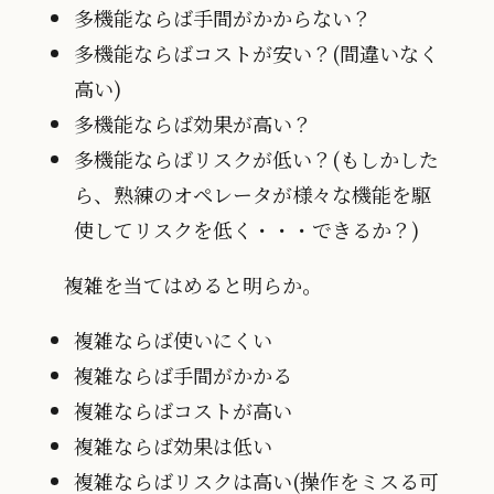
多機能ならば手間がかからない？
多機能ならばコストが安い？(間違いなく
高い)
多機能ならば効果が高い？
多機能ならばリスクが低い？(もしかした
ら、熟練のオペレータが様々な機能を駆
使してリスクを低く・・・できるか？)
複雑を当てはめると明らか。
複雑ならば使いにくい
複雑ならば手間がかかる
複雑ならばコストが高い
複雑ならば効果は低い
複雑ならばリスクは高い(操作をミスる可