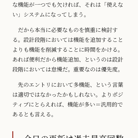
な機能が一つでも欠ければ、それは「使えな
い」システムになってしまう。
だから本当に必要なものを慎重に検討す
る。設計段階においては機能を追加すること
よりも機能を削減することに時間をかける。
あれば便利だから機能追加、というのは設計
段階においては怠慢だ。重要なのは優先度。
先のエントリにおいて多機能、という言葉
は適切ではなかったかもしれない。よりポジ
ティブにとらえれば、機能が多い＝汎用的で
あるとも言える。