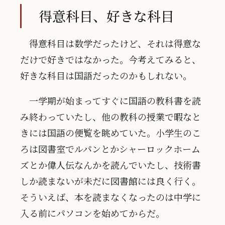
得意科目、好きな科目
得意科目は数学だったけど、それは得意な
だけで好きではなかった。今考えてみると、
好きな科目は国語だったのかもしれない。
一学期が始まってすぐに国語の教科書を読
み終わっていたし、他の教科の授業で暇なと
きには国語の便覧を眺めていた。小学生のこ
ろは図書室でルパンとかシャーロックホーム
ズとか偉人伝なんかを読んでいたし、技術書
しか読まないが未だに図書館には良く行く。
そういえば、本を読まなくなったのは中学に
入る前にパソコンを始めてからだ。