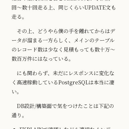
回〜数十回走る上、同じくらいUPDATE文も
走る。
その上、どうやら僕の手を離れてからはデ
ータが溜まる一方らしく、メインのテーブル
のレコード数は少なく見積もっても数十万〜
数百万件にはなっている。
にも関わらず、未だにレスポンスに変化な
く高速稼動しているPostgreSQLは本当に凄
い。
DB設計/構築面で気をつけたことは下記の
通り。