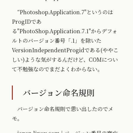
“Photoshop.Application.7"というのは
ProgIDであ
る"PhotoShop.Application.7.1"からデフォ
ルトのバージョン番号「.1」を除いた
VersionIndependentProgidである(ややこ
しい)ような気がするんだけど、COMについ
て不勉強なのでまだよくわからない。
バージョン命名規則
バージョン命名規則で思い出したのでメ
モ。