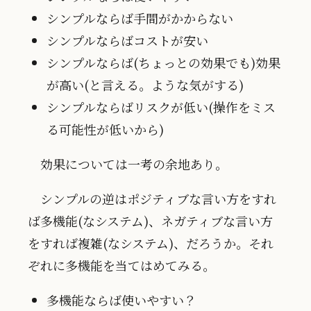
シンプルならば手間がかからない
シンプルならばコストが安い
シンプルならば(ちょっとの効果でも)効果
が高い(と言える。ような気がする)
シンプルならばリスクが低い(操作をミス
る可能性が低いから)
効果については一考の余地あり。
シンプルの逆はポジティブな言い方をすれ
ば多機能(なシステム)、ネガティブな言い方
をすれば複雑(なシステム)、だろうか。それ
ぞれに多機能を当てはめてみる。
多機能ならば使いやすい？