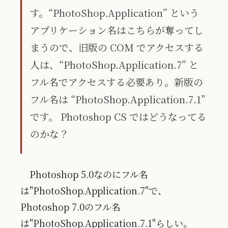
す。“PhotoShop.Application” という
アプリケーション名はこちらが奪ってし
まうので、旧版の COM でアクセスする
人は、“PhotoShop.Application.7” と
フル名でアクセスする必要あり。新版の
フル名は “PhotoShop.Application.7.1”
です。 Photoshop CS ではどうなってる
のかな？
Photoshop 5.0なのにフル名
は"PhotoShop.Application.7"で、
Photoshop 7.0のフル名
は"PhotoShop.Application.7.1"らしい。