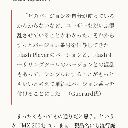
「どのバージョンを自分が使っている
かわからないなど、ユーザーをだいぶ混
乱させていることがわかった。それから
ずっとバージョン番号を付与してきた
Flash Playerのバージョンと、Flashオ
ーサリングツールのバージョンとの混乱
もあって、シンプルにすることがもっと
もいいと考えて単純にバージョン番号を
付けることにした」（Guerard氏）
まったくもってその通りだと思う。という
か「MX 2004」て。まぁ、製品名にも流行廃