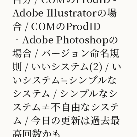
Adobe Illustratorの場
合 / COMのProdID
‐Adobe Photoshopの
場合 / バージョン命名規
則 / いいシステム(2) / い
いシステム≒シンプルな
システム / シンプルなシ
ステム≠不自由なシステ
ム / 今日の更新は過去最
高回数かも