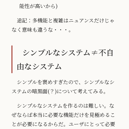
能性が高いから)
追記：多機能と複雑はニュアンスだけじゃ
なく意味も違うな・・・。
シンプルなシステム≠不自
由なシステム
シンプルを褒めすぎたので、シンプルなシ
ステムの暗黒面(？)について考えてみる。
シンプルなシステムを作るのは難しい。な
ぜならば本当に必要な機能だけを見極めるこ
とが必要になるからだ。ユーザにとって必要