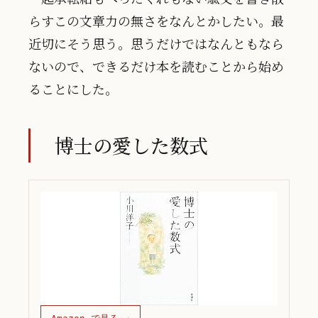
らすこの文章力の無さをなんとかしたい。最
近切にそう思う。思うだけではなんともなら
ないので、できるだけ本を読むことから始め
ることにした。
博士の愛した数式