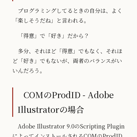
プログラミングしてるときの自分は、よく
「楽しそうだね」と言われる。
「得意」で「好き」だから？
多分、それほど「得意」でもなく、それほ
ど「好き」でもないが、両者のバランスがい
いんだろう。
COMのProdID - Adobe
Illustratorの場合
Adobe Illustrator 9.0のScripting Plugin
によってインストールされるCOMのProdID