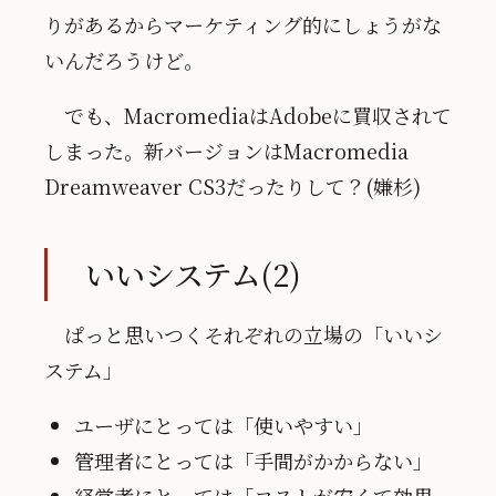
りがあるからマーケティング的にしょうがな
いんだろうけど。
でも、MacromediaはAdobeに買収されて
しまった。新バージョンはMacromedia
Dreamweaver CS3だったりして？(嫌杉)
いいシステム(2)
ぱっと思いつくそれぞれの立場の「いいシ
ステム」
ユーザにとっては「使いやすい」
管理者にとっては「手間がかからない」