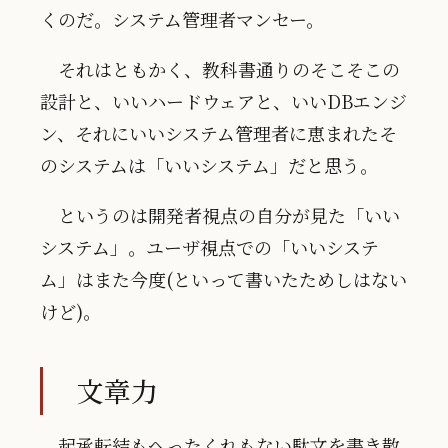
くのだ。システム管理者マンセー。
それはともかく、教科書通りのそこそこの
設計と、いいハードウェアと、いいDBエンジ
ン、それにいいシステム管理者に恵まれたそ
のシステムは「いいシステム」だと思う。
というのは開発者視点の自分が見た「いい
システム」。ユーザ視点での「いいシステ
ム」はまた今度(といって書いたためしはない
けど)。
文章力
起承転結もへったくれもない駄文を書き散