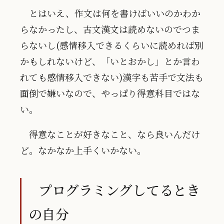
とはいえ、作文は何を書けばいいのかわか
らなかったし、古文漢文は読めないのでつま
らないし(感情移入できるくらいに読めれば別
かもしれないけど、「いとおかし」とか言わ
れても感情移入できない)漢字も苦手で文法も
面倒で嫌いなので、やっぱり得意科目ではな
い。
得意なことが好きなこと、なら良いんだけ
ど。なかなか上手くいかない。
プログラミングしてるとき
の自分