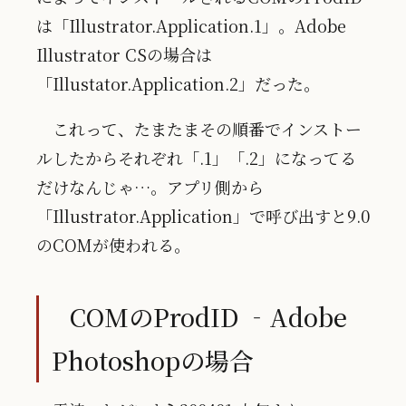
は「Illustrator.Application.1」。Adobe
Illustrator CSの場合は
「Illustator.Application.2」だった。
これって、たまたまその順番でインストー
ルしたからそれぞれ「.1」「.2」になってる
だけなんじゃ…。アプリ側から
「Illustrator.Application」で呼び出すと9.0
のCOMが使われる。
COMのProdID ‐Adobe
Photoshopの場合