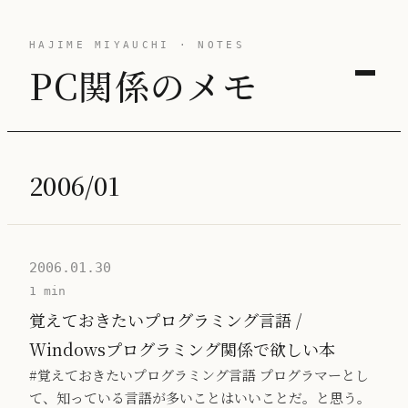
HAJIME MIYAUCHI · NOTES
PC関係のメモ
2006/01
2006.01.30
1 min
覚えておきたいプログラミング言語 /
Windowsプログラミング関係で欲しい本
#覚えておきたいプログラミング言語 プログラマーとし
て、知っている言語が多いことはいいことだ。と思う。