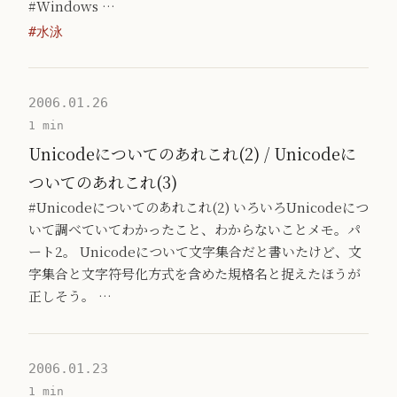
#Windows …
#水泳
2006.01.26
1 min
Unicodeについてのあれこれ(2) / Unicodeに
ついてのあれこれ(3)
#Unicodeについてのあれこれ(2) いろいろUnicodeにつ
いて調べていてわかったこと、わからないことメモ。パ
ート2。 Unicodeについて文字集合だと書いたけど、文
字集合と文字符号化方式を含めた規格名と捉えたほうが
正しそう。 …
2006.01.23
1 min