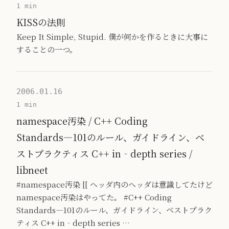
1 min
KISSの法則
Keep It Simple, Stupid. 僕が何かを作るときに大事に
することの一つ。
2006.01.16
1 min
namespace汚染 / C++ Coding
Standards―101のルール、ガイドライン、ベ
ストプラクティス C++ in‐depth series /
libneet
#namespace汚染 [[ ヘッダ内のヘッダは意識してたけど
namespace汚染はやってた。 #C++ Coding
Standards―101のルール、ガイドライン、ベストプラク
ティス C++ in‐depth series …