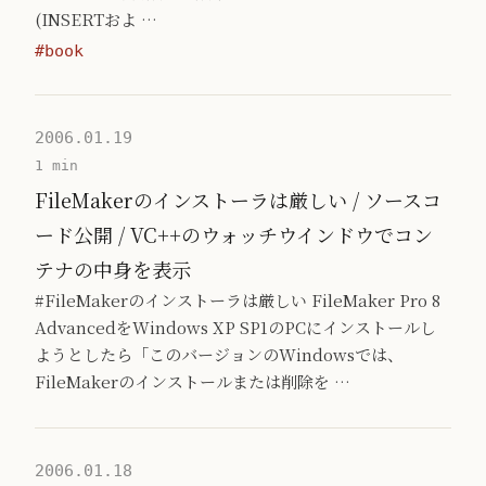
(INSERTおよ …
#book
2006.01.19
1 min
FileMakerのインストーラは厳しい / ソースコ
ード公開 / VC++のウォッチウインドウでコン
テナの中身を表示
#FileMakerのインストーラは厳しい FileMaker Pro 8
AdvancedをWindows XP SP1のPCにインストールし
ようとしたら「このバージョンのWindowsでは、
FileMakerのインストールまたは削除を …
2006.01.18